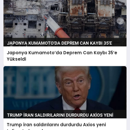
Japonya Kumamoto’da Deprem Can Kaybı 35’e
Yükseldi
Trump İran saldırılarını durdurdu Axios yeni