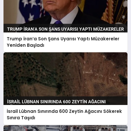
Trump İran’a Son Şans Uyarısı Yaptı Müzakereler
Yeniden Başladı
İsrail Lübnan Sınırında 600 Zeytin Ağacını Sökerek
Sınıra Taşıdı