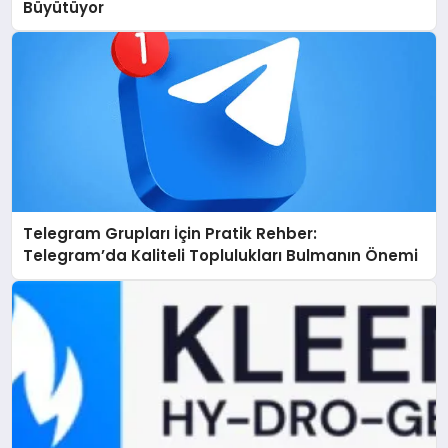
Büyütüyor
Telegram Grupları İçin Pratik Rehber:
Telegram’da Kaliteli Toplulukları Bulmanın Önemi