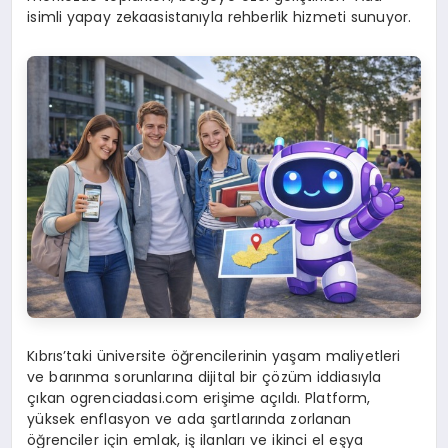
isimli yapay zekaasistanıyla rehberlik hizmeti sunuyor.
Kıbrıs’taki üniversite öğrencilerinin yaşam maliyetleri
ve barınma sorunlarına dijital bir çözüm iddiasıyla
çıkan ogrenciadasi.com erişime açıldı. Platform,
yüksek enflasyon ve ada şartlarında zorlanan
öğrenciler için emlak, iş ilanları ve ikinci el eşya