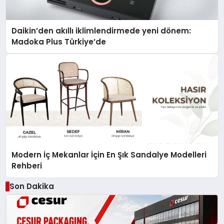
Daikin’den akıllı iklimlendirmede yeni dönem:
Madoka Plus Türkiye’de
Modern İç Mekanlar İçin En Şık Sandalye Modelleri
Rehberi
Son Dakika