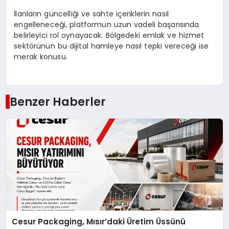
İlanların güncelliği ve sahte içeriklerin nasıl
engelleneceği, platformun uzun vadeli başarısında
belirleyici rol oynayacak. Bölgedeki emlak ve hizmet
sektörünün bu dijital hamleye nasıl tepki vereceği ise
merak konusu.
Benzer Haberler
Cesur Packaging, Mısır’daki Üretim Üssünü