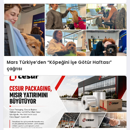
Mars Türkiye’den “Köpeğini İşe Götür Haftası”
çağrısı