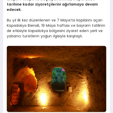
tarihine kadar ziyaretçilerini ağırlamaya devam
edecek.
Bu yıl ilk kez düzenlenen ve 7 Mayıs’ta kapılarını açan
Kapadokya Bienali, 19 Mayıs haftası ve bayram tatilinin
de etkisiyle Kapadokya bölgesini ziyaret eden yerli ve
yabancı turistlerin yoğun ilgisiyle karşılaştı.