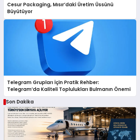
Cesur Packaging, Mısır’daki Üretim Üssünü
Büyütüyor
Telegram Grupları İçin Pratik Rehber:
Telegram’da Kaliteli Toplulukları Bulmanın Önemi
Son Dakika