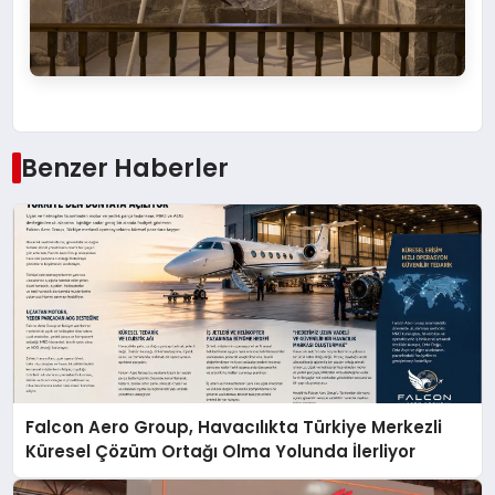
Benzer Haberler
Falcon Aero Group, Havacılıkta Türkiye Merkezli
Küresel Çözüm Ortağı Olma Yolunda İlerliyor