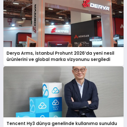
Derya Arms, İstanbul Prohunt 2026’da yeni nesil
ürünlerini ve global marka vizyonunu sergiledi
Tencent Hy3 dünya genelinde kullanıma sunuldu