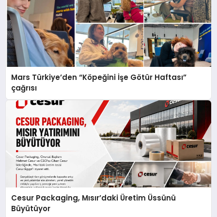
Mars Türkiye’den “Köpeğini İşe Götür Haftası”
çağrısı
Cesur Packaging, Mısır’daki Üretim Üssünü
Büyütüyor