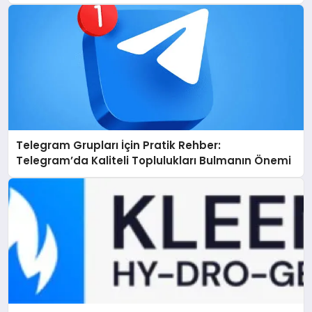
Telegram Grupları İçin Pratik Rehber:
Telegram’da Kaliteli Toplulukları Bulmanın Önemi