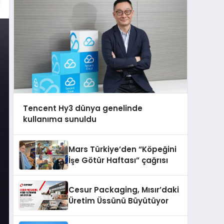
Tencent Hy3 dünya genelinde
kullanıma sunuldu
Mars Türkiye’den “Köpeğini
İşe Götür Haftası” çağrısı
Cesur Packaging, Mısır’daki
Üretim Üssünü Büyütüyor