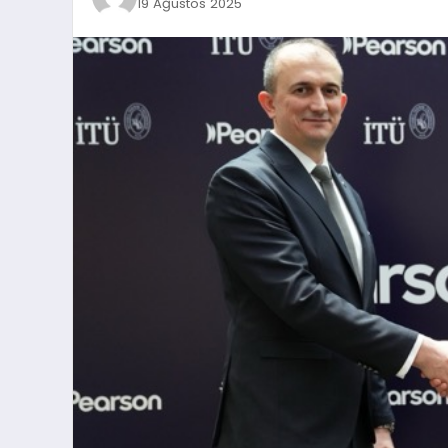
19 Ağustos 2025