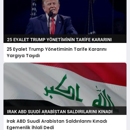
25 Eyalet Trump Yönetiminin Tarife Kararını
Yargıya Taşıdı
Irak ABD Suudi Arabistan Saldırılarını Kınadı
Egemenlik İhlali Dedi