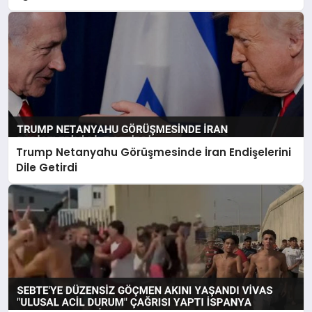
Trump Netanyahu Görüşmesinde İran Endişelerini
Dile Getirdi