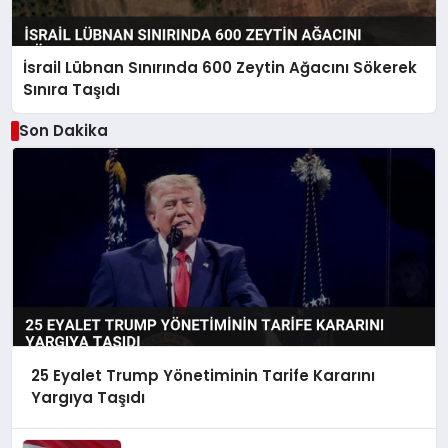
İsrail Lübnan Sınırında 600 Zeytin Ağacını Sökerek
Sınıra Taşıdı
Son Dakika
25 Eyalet Trump Yönetiminin Tarife Kararını
Yargıya Taşıdı