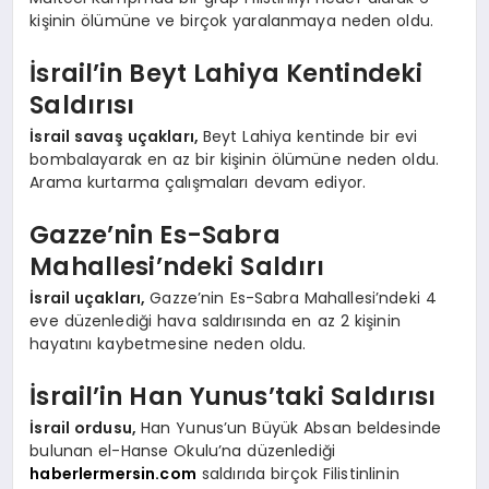
kişinin ölümüne ve birçok yaralanmaya neden oldu.
İsrail’in Beyt Lahiya Kentindeki
Saldırısı
İsrail savaş uçakları,
Beyt Lahiya kentinde bir evi
bombalayarak en az bir kişinin ölümüne neden oldu.
Arama kurtarma çalışmaları devam ediyor.
Gazze’nin Es-Sabra
Mahallesi’ndeki Saldırı
İsrail uçakları,
Gazze’nin Es-Sabra Mahallesi’ndeki 4
eve düzenlediği hava saldırısında en az 2 kişinin
hayatını kaybetmesine neden oldu.
İsrail’in Han Yunus’taki Saldırısı
İsrail ordusu,
Han Yunus’un Büyük Absan beldesinde
bulunan el-Hanse Okulu’na düzenlediği
haberlermersin.com
saldırıda birçok Filistinlinin