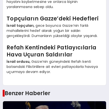
hayatını kaybetmesine ve onlarca kişinin
yaralanmasına sebep oldu.
Topçuların Gazze’deki Hedefleri
İsrail topçuları,
gece boyunca Gazze’nin farklı
mahallelerini hedef alarak yoğun bir saldırı
gerçekleştirdi. Dumanların yükseldiği olaylar yaşandı.
Refah Kentindeki Patlayıcılarla
Hava Uçuran Saldırılar
İsrail ordusu,
Gazze’nin güneyindeki Refah kenti
batısındaki Filistinlilere ait evleri patlayıcılarla havaya
uçurmaya devam ediyor.
Benzer Haberler