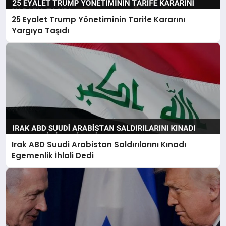
25 Eyalet Trump Yönetiminin Tarife Kararını
Yargıya Taşıdı
Irak ABD Suudi Arabistan Saldırılarını Kınadı
Egemenlik İhlali Dedi