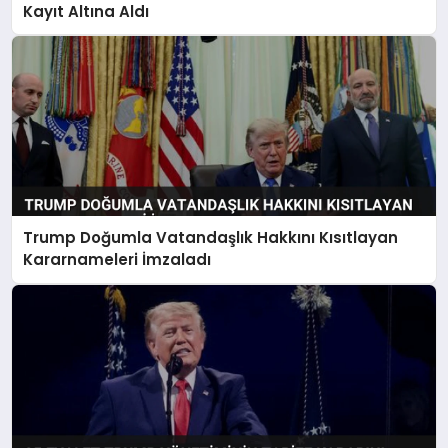
Kayıt Altına Aldı
Trump Doğumla Vatandaşlık Hakkını Kısıtlayan
Kararnameleri İmzaladı