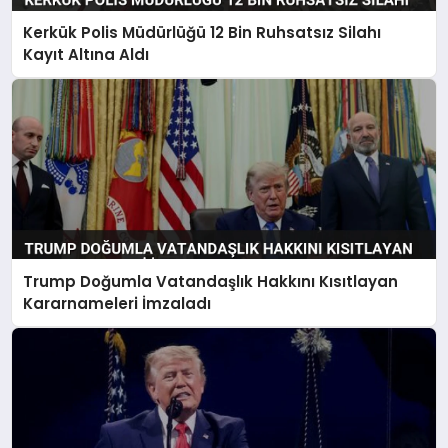
Kerkük Polis Müdürlüğü 12 Bin Ruhsatsız Silahı
Kayıt Altına Aldı
Trump Doğumla Vatandaşlık Hakkını Kısıtlayan
Kararnameleri İmzaladı