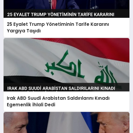
25 Eyalet Trump Yönetiminin Tarife Kararını
Yargıya Taşıdı
Irak ABD Suudi Arabistan Saldırılarını Kınadı
Egemenlik İhlali Dedi