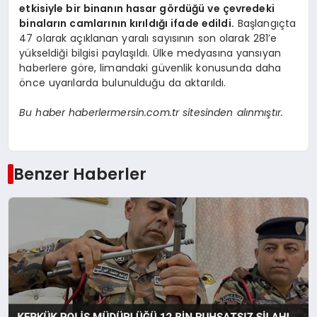
etkisiyle bir binanın hasar gördüğü ve çevredeki
binaların camlarının kırıldığı ifade edildi.
Başlangıçta
47 olarak açıklanan yaralı sayısının son olarak 281’e
yükseldiği bilgisi paylaşıldı. Ülke medyasına yansıyan
haberlere göre, limandaki güvenlik konusunda daha
önce uyarılarda bulunulduğu da aktarıldı.
Bu haber haberlermersin.com.tr sitesinden alınmıştır.
Benzer Haberler