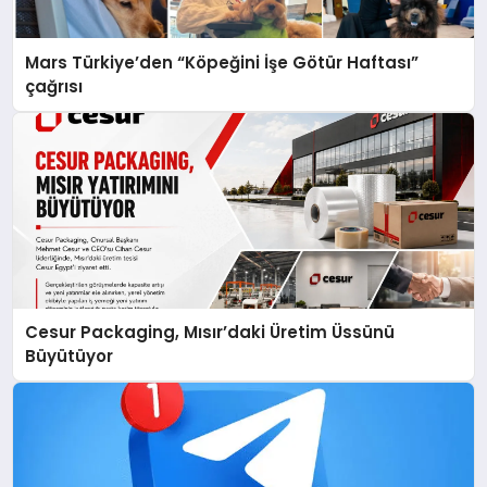
Mars Türkiye’den “Köpeğini İşe Götür Haftası”
çağrısı
Cesur Packaging, Mısır’daki Üretim Üssünü
Büyütüyor