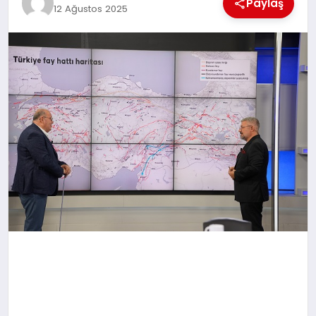
Paylaş
12 Ağustos 2025
MAGAZIN
DIĞER