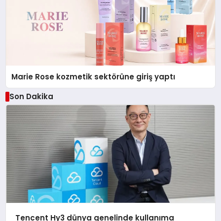
Marie Rose kozmetik sektörüne giriş yaptı
Son Dakika
Tencent Hy3 dünya genelinde kullanıma