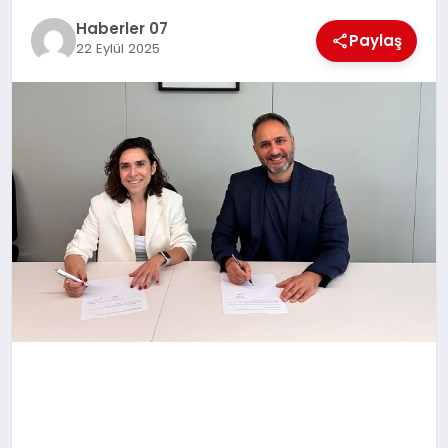
MAGAZIN
Haberler 07
Paylaş
22 Eylül 2025
DIĞER