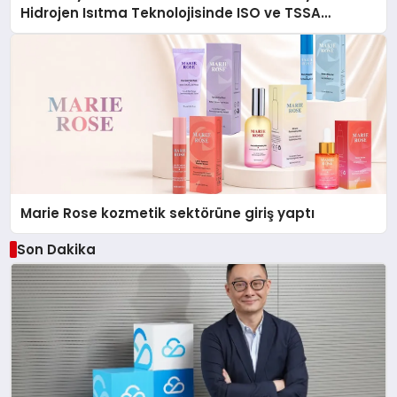
Hidrojen Isıtma Teknolojisinde ISO ve TSSA
Düzenleyici Onaylarını Aldı
Marie Rose kozmetik sektörüne giriş yaptı
Son Dakika