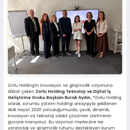
Zorlu Holding’in inovasyon ve girişimcilik vizyonuna
dikkat çeken
Zorlu Holding Teknoloji ve Dijital İş
Geliştirme Grubu Başkanı Burak Aydın,
“
Zorlu Holding
olarak, sorumlu yatırım holdingi anlayışıyla şekillenen
Akıllı Hayat 2030 yolculuğumuzda; çevik, dinamik,
inovasyon ve teknoloji odaklı çözümler üretmenin
gücüne inanıyoruz. Bu vizyonun merkezine ise
yaratıcılığı ve girişimcilik ruhunu destekleyen kurum