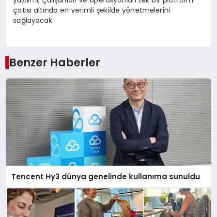
yazılımı, çalışanları ve operasyonları tek bir platform
çatısı altında en verimli şekilde yönetmelerini
sağlayacak
Benzer Haberler
Tencent Hy3 dünya genelinde kullanıma sunuldu