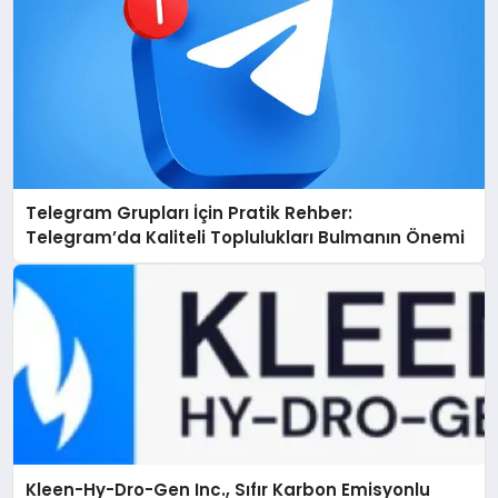
Telegram Grupları İçin Pratik Rehber:
Telegram’da Kaliteli Toplulukları Bulmanın Önemi
Kleen-Hy-Dro-Gen Inc., Sıfır Karbon Emisyonlu