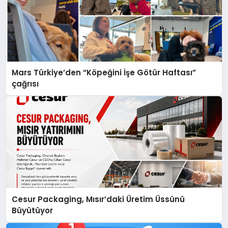
Mars Türkiye’den “Köpeğini İşe Götür Haftası”
çağrısı
Cesur Packaging, Mısır’daki Üretim Üssünü
Büyütüyor