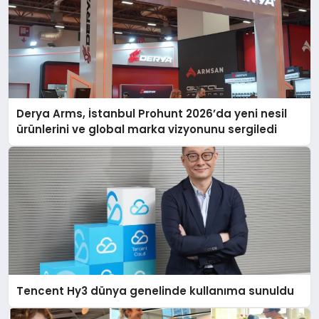
Derya Arms, İstanbul Prohunt 2026’da yeni nesil
ürünlerini ve global marka vizyonunu sergiledi
Tencent Hy3 dünya genelinde kullanıma sunuldu