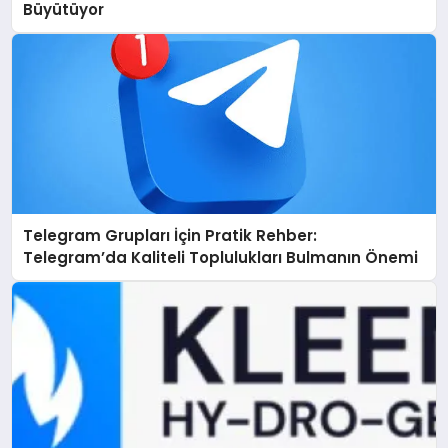
Büyütüyor
Telegram Grupları İçin Pratik Rehber:
Telegram’da Kaliteli Toplulukları Bulmanın Önemi