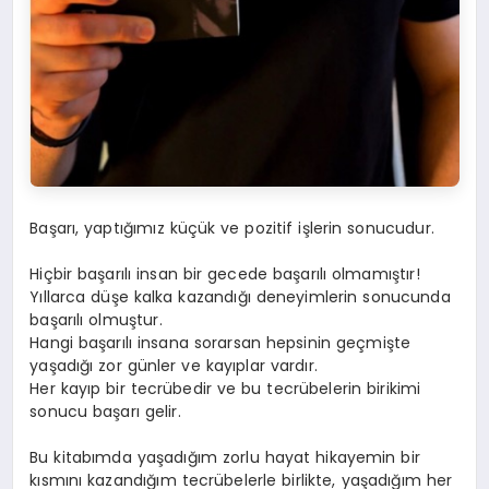
Başarı, yaptığımız küçük ve pozitif işlerin sonucudur.
Hiçbir başarılı insan bir gecede başarılı olmamıştır!
Yıllarca düşe kalka kazandığı deneyimlerin sonucunda
başarılı olmuştur.
Hangi başarılı insana sorarsan hepsinin geçmişte
yaşadığı zor günler ve kayıplar vardır.
Her kayıp bir tecrübedir ve bu tecrübelerin birikimi
sonucu başarı gelir.
Bu kitabımda yaşadığım zorlu hayat hikayemin bir
kısmını kazandığım tecrübelerle birlikte, yaşadığım her