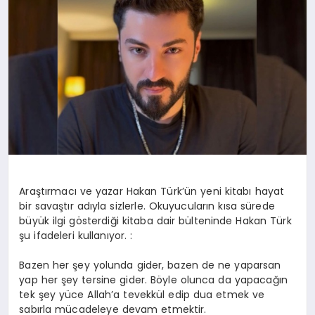
MAGAZIN
DIĞER
Araştırmacı ve yazar Hakan Türk’ün yeni kitabı hayat
bir savaştır adıyla sizlerle. Okuyucuların kısa sürede
büyük ilgi gösterdiği kitaba dair bülteninde Hakan Türk
şu ifadeleri kullanıyor. :
Bazen her şey yolunda gider, bazen de ne yaparsan
yap her şey tersine gider. Böyle olunca da yapacağın
tek şey yüce Allah’a tevekkül edip dua etmek ve
sabırla mücadeleye devam etmektir.