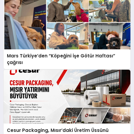
Mars Türkiye’den “Köpeğini İşe Götür Haftası”
çağrısı
Cesur Packaging, Mısır’daki Üretim Üssünü