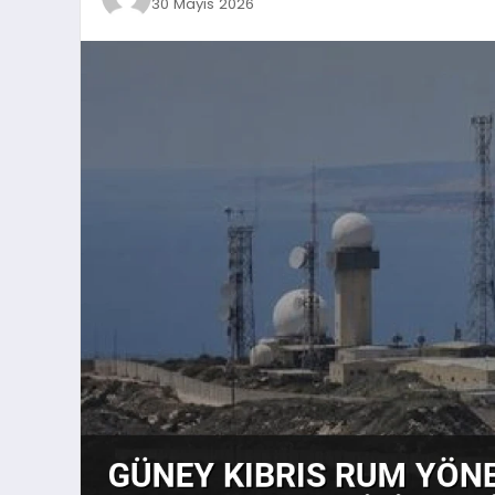
30 Mayıs 2026