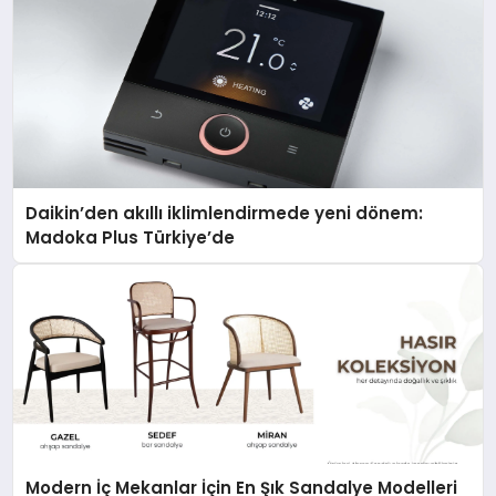
Daikin’den akıllı iklimlendirmede yeni dönem:
Madoka Plus Türkiye’de
Modern İç Mekanlar İçin En Şık Sandalye Modelleri