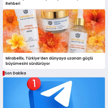
Rehberi
Mirabellix, Türkiye’den dünyaya uzanan güçlü
büyümesini sürdürüyor
Son Dakika