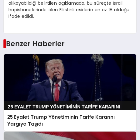
alıkoyabildiği belirtilen açıklamada, bu süreçte İsrail
hapishanelerinde ölen Filistinli esirlerin en az 18 olduğu
ifade edildi.
Benzer Haberler
25 Eyalet Trump Yönetiminin Tarife Kararını
Yargıya Taşıdı