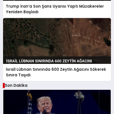
Trump İran’a Son Şans Uyarısı Yaptı Müzakereler
Yeniden Başladı
İsrail Lübnan Sınırında 600 Zeytin Ağacını Sökerek
Sınıra Taşıdı
Son Dakika