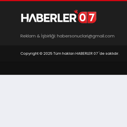
Reklam & İşbirliği:
habersonuclari@gmail.com
Copyright © 2025 Tüm hakları HABERLER 07 'de saklıdır.