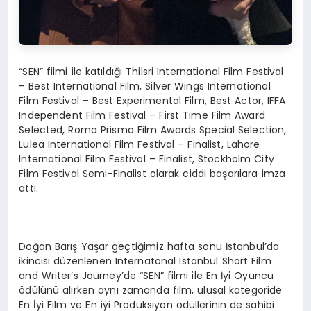
“SEN” filmi ile katıldığı Thilsri International Film Festival
– Best International Film, Silver Wings International
Film Festival – Best Experimental Film, Best Actor, IFFA
Independent Film Festival – First Time Film Award
Selected, Roma Prisma Film Awards Special Selection,
Lulea International Film Festival – Finalist, Lahore
International Film Festival – Finalist, Stockholm City
Film Festival Semi-Finalist olarak ciddi başarılara imza
attı.
Doğan Barış Yaşar geçtiğimiz hafta sonu İstanbul’da
ikincisi düzenlenen Internatonal Istanbul Short Film
and Writer’s Journey’de “SEN” filmi ile En İyi Oyuncu
ödülünü alırken aynı zamanda film, ulusal kategoride
En İyi Film ve En iyi Prodüksiyon ödüllerinin de sahibi