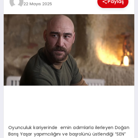
Paylaş
22 Mayıs 2025
MAGAZIN
DIĞER
Oyunculuk kariyerinde emin adımlarla ilerleyen Doğan
Barış Yaşar yapımcılığını ve başrolünü üstlendiği “SEN”