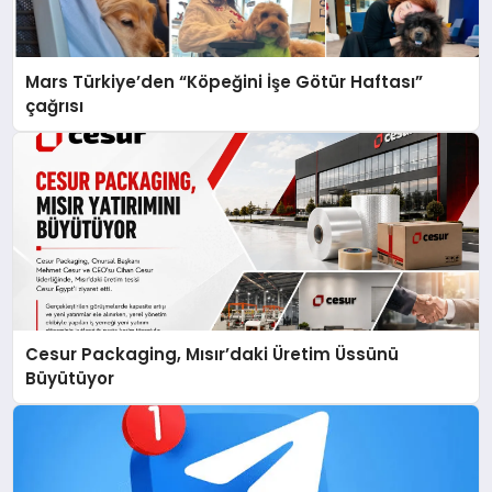
Mars Türkiye’den “Köpeğini İşe Götür Haftası”
çağrısı
Cesur Packaging, Mısır’daki Üretim Üssünü
Büyütüyor