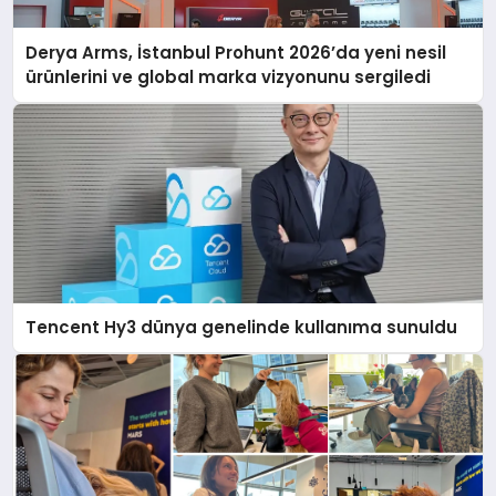
Derya Arms, İstanbul Prohunt 2026’da yeni nesil
ürünlerini ve global marka vizyonunu sergiledi
Tencent Hy3 dünya genelinde kullanıma sunuldu