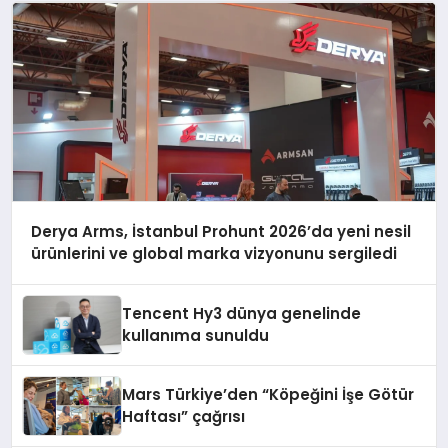
Derya Arms, İstanbul Prohunt 2026’da yeni nesil
ürünlerini ve global marka vizyonunu sergiledi
Tencent Hy3 dünya genelinde
kullanıma sunuldu
Mars Türkiye’den “Köpeğini İşe Götür
Haftası” çağrısı