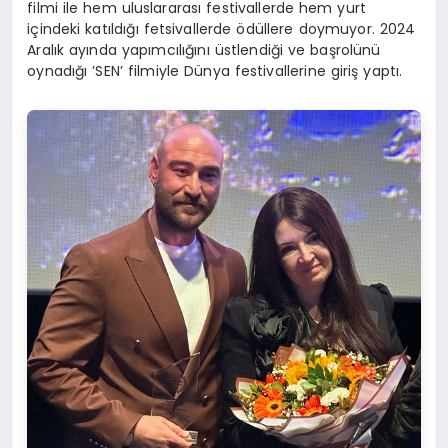
filmi ile hem uluslararası festivallerde hem yurt
içindeki katıldığı fetsivallerde ödüllere doymuyor. 2024
Aralık ayında yapımcılığını üstlendiği ve başrolünü
oynadığı ’SEN’ filmiyle Dünya festivallerine giriş yaptı.