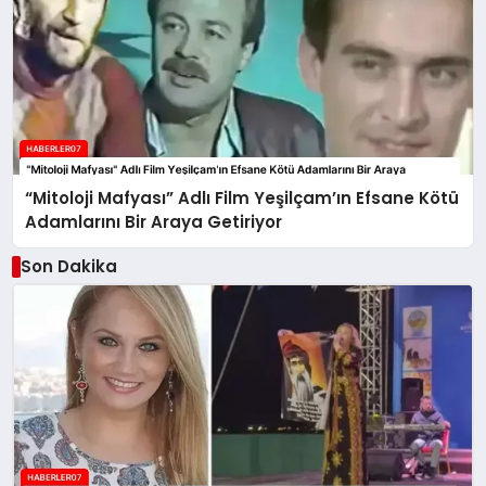
“Mitoloji Mafyası” Adlı Film Yeşilçam’ın Efsane Kötü
Adamlarını Bir Araya Getiriyor
Son Dakika