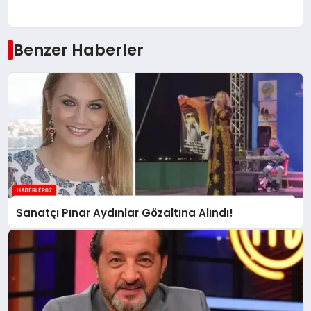
Benzer Haberler
Sanatçı Pınar Aydınlar Gözaltına Alındı!