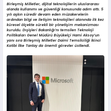
Birleşmiş Milletler, dijital teknolojilerin uluslararası
alanda kullanımı ve güvenliği konusunda adım attı. 5
yılı aşkın süredir devam eden müzakerelerin
ardından bilgi ve iletişim teknolojileri alanında ilk kez
küresel ölçekte sürekli bir yönetişim mekanizması
kuruldu. Dışişleri Bakanlığı’nı temsilen Teknoloji
Politikaları Genel Müdürü Büyükelçi Hami Aksoy’un
yanı sıra Birleşmiş Milletler Daimi Temsilciliği İkinci
Katibi İlke Tanlay da önemli görevler üstlendi.