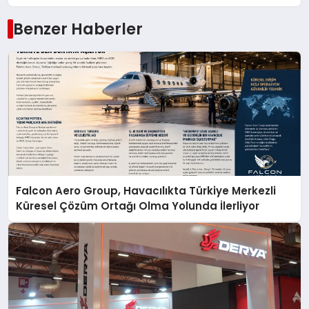
Benzer Haberler
Falcon Aero Group, Havacılıkta Türkiye Merkezli
Küresel Çözüm Ortağı Olma Yolunda İlerliyor