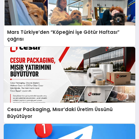
Mars Türkiye’den “Köpeğini İşe Götür Haftası”
çağrısı
Cesur Packaging, Mısır’daki Üretim Üssünü
Büyütüyor