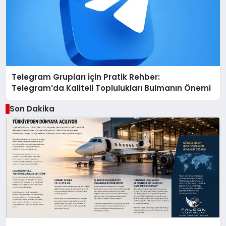
Telegram Grupları İçin Pratik Rehber:
Telegram’da Kaliteli Toplulukları Bulmanın Önemi
Son Dakika