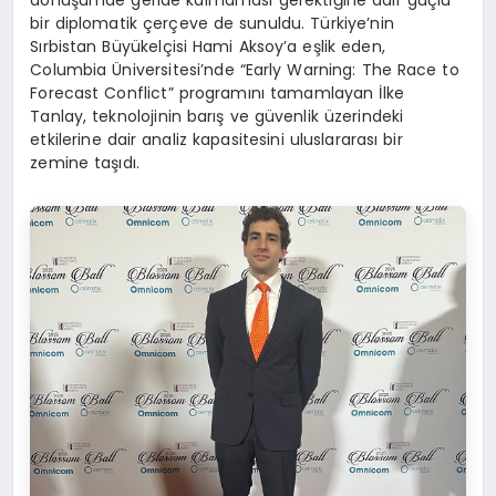
bir diplomatik çerçeve de sunuldu. Türkiye’nin
Sırbistan Büyükelçisi Hami Aksoy’a eşlik eden,
Columbia Üniversitesi’nde “Early Warning: The Race to
Forecast Conflict” programını tamamlayan İlke
Tanlay, teknolojinin barış ve güvenlik üzerindeki
etkilerine dair analiz kapasitesini uluslararası bir
zemine taşıdı.