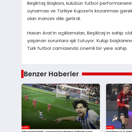
Beşiktaş Başkanı, kulübün futbol performansının 
oynaması ve Türkiye Kupası’nı kazanması gerekti
olan inancını dile getirdi.
Hasan Arat’ın açıklamaları, Beşiktaş’ın sahip 
yaşanan sorunlara ışık tutuyor. Kulüp başkanını
Türk futbol camiasında önemli bir yere sahip.
Benzer Haberler