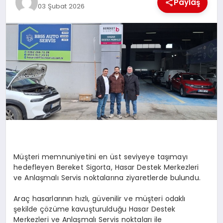
Paylaş
03 Şubat 2026
MAGAZIN
DIĞER
Müşteri memnuniyetini en üst seviyeye taşımayı
hedefleyen Bereket Sigorta, Hasar Destek Merkezleri
ve Anlaşmalı Servis noktalarına ziyaretlerde bulundu.
Araç hasarlarının hızlı, güvenilir ve müşteri odaklı
şekilde çözüme kavuşturulduğu Hasar Destek
Merkezleri ve Anlaşmalı Servis noktaları ile