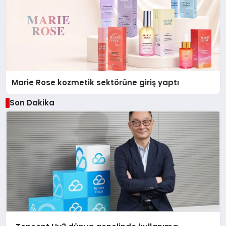
Marie Rose kozmetik sektörüne giriş yaptı
Son Dakika