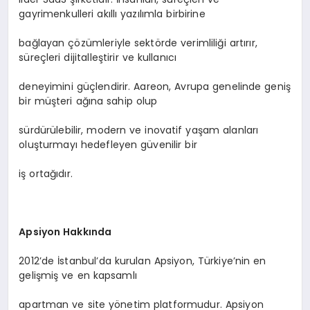
gayrimenkulleri akıllı yazılımla birbirine
bağlayan çözümleriyle sektörde verimliliği artırır,
süreçleri dijitalleştirir ve kullanıcı
deneyimini güçlendirir. Aareon, Avrupa genelinde geniş
bir müşteri ağına sahip olup
sürdürülebilir, modern ve inovatif yaşam alanları
oluşturmayı hedefleyen güvenilir bir
iş ortağıdır.
Apsiyon Hakkında
2012’de İstanbul’da kurulan Apsiyon, Türkiye’nin en
gelişmiş ve en kapsamlı
apartman ve site yönetim platformudur. Apsiyon