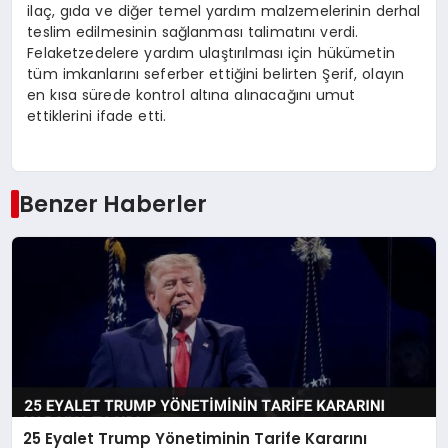
ilaç, gıda ve diğer temel yardım malzemelerinin derhal
teslim edilmesinin sağlanması talimatını verdi.
Felaketzedelere yardım ulaştırılması için hükümetin
tüm imkanlarını seferber ettiğini belirten Şerif, olayın
en kısa sürede kontrol altına alınacağını umut
ettiklerini ifade etti.
Benzer Haberler
25 Eyalet Trump Yönetiminin Tarife Kararını