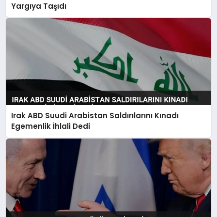
Yargıya Taşıdı
Irak ABD Suudi Arabistan Saldırılarını Kınadı
Egemenlik İhlali Dedi