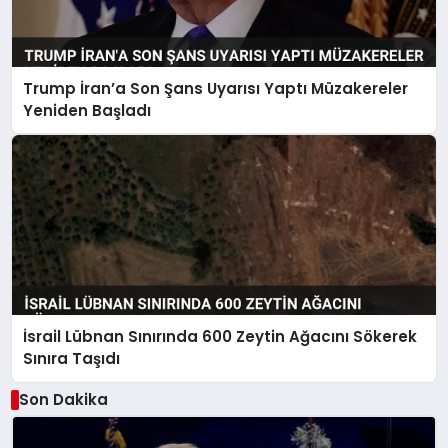
Trump İran’a Son Şans Uyarısı Yaptı Müzakereler
Yeniden Başladı
İsrail Lübnan Sınırında 600 Zeytin Ağacını Sökerek
Sınıra Taşıdı
Son Dakika