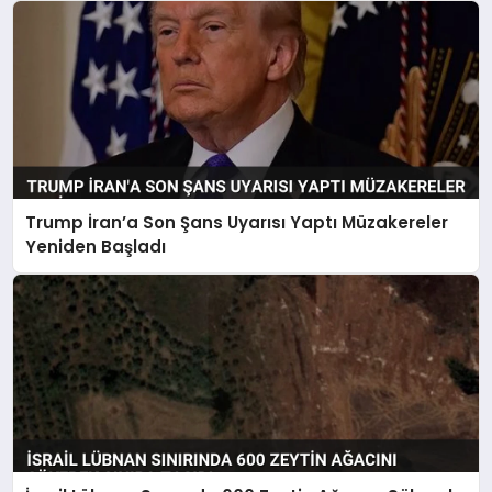
Trump İran’a Son Şans Uyarısı Yaptı Müzakereler
Yeniden Başladı