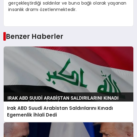
gerçekleştirdiği saldırılar ve buna bağlı olarak yaşanan
insanlık dramı özetlenmektedir.
Benzer Haberler
Irak ABD Suudi Arabistan Saldırılarını Kınadı
Egemenlik İhlali Dedi