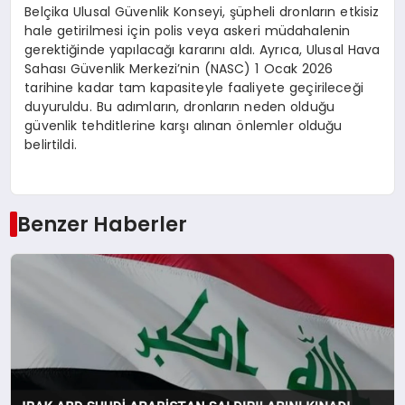
Belçika Ulusal Güvenlik Konseyi, şüpheli dronların etkisiz
hale getirilmesi için polis veya askeri müdahalenin
gerektiğinde yapılacağı kararını aldı. Ayrıca, Ulusal Hava
Sahası Güvenlik Merkezi’nin (NASC) 1 Ocak 2026
tarihine kadar tam kapasiteyle faaliyete geçirileceği
duyuruldu. Bu adımların, dronların neden olduğu
güvenlik tehditlerine karşı alınan önlemler olduğu
belirtildi.
Benzer Haberler