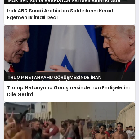
Irak ABD Suudi Arabistan Saldırılarını Kınadı
Egemenlik İhlali Dedi
Trump Netanyahu Görüşmesinde İran Endişelerini
Dile Getirdi