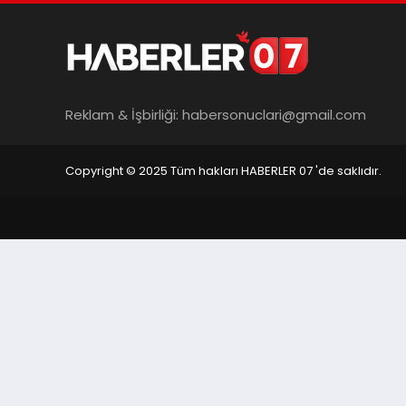
Reklam & İşbirliği:
habersonuclari@gmail.com
Copyright © 2025 Tüm hakları HABERLER 07 'de saklıdır.