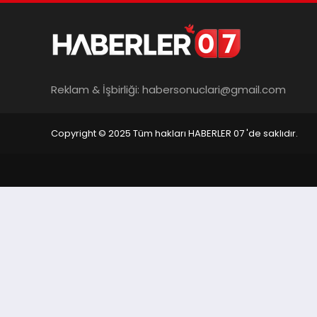
Reklam & İşbirliği:
habersonuclari@gmail.com
Copyright © 2025 Tüm hakları HABERLER 07 'de saklıdır.