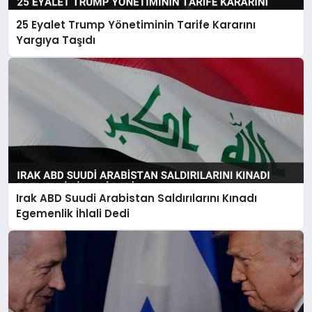
25 Eyalet Trump Yönetiminin Tarife Kararını
Yargıya Taşıdı
Irak ABD Suudi Arabistan Saldırılarını Kınadı
Egemenlik İhlali Dedi